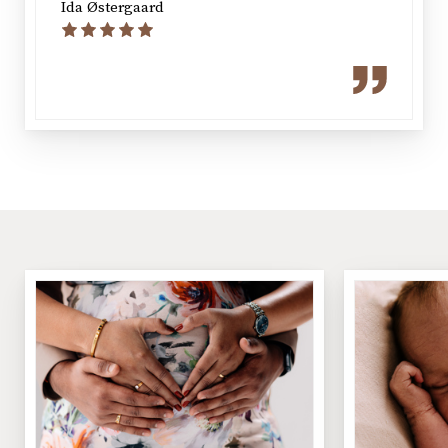
Ida Østergaard