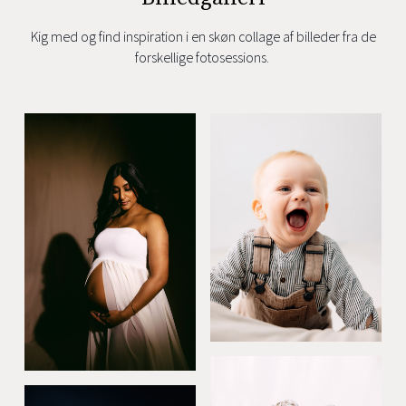
Kig med og find inspiration i en skøn collage af billeder fra de
forskellige fotosessions.