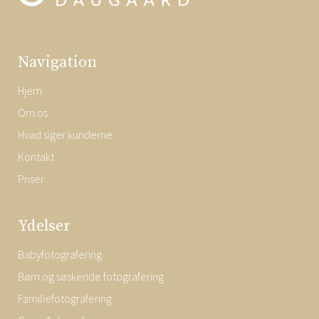
Navigation
Hjem
Om os
Hvad siger kunderne
Kontakt
Priser
Ydelser
Babyfotografering
Børn og søskende fotografering
Familiefotografering