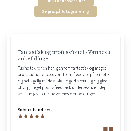
Link til fotosessions
Se pris på fotografering
Fantastisk og professionel - Varmeste
anbefalinger
Tusind tak for en helt igennem fantastisk og meget
professionel fotosession. I formåede alle på en rolig
og behagelig måde at skabe god stemning og give
utrolig meget positiv feedback under seancen. Jeg
kan kun give jer mine varmeste anbefalinger.
Sabina Bendtsen