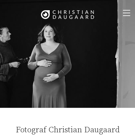
Fotograf Christian Daugaard