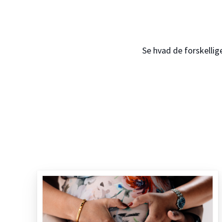
Se hvad de forskellige