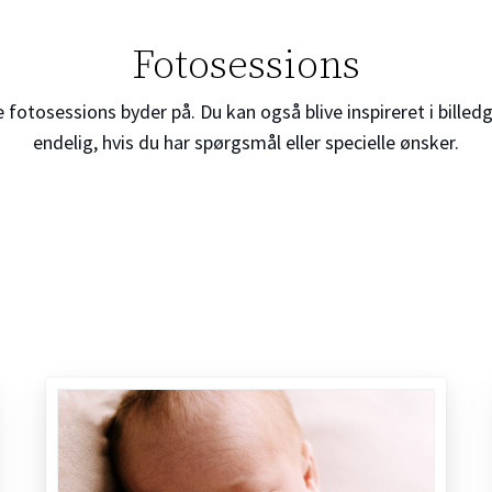
Fotosessions
 fotosessions byder på. Du kan også blive inspireret i billed
endelig, hvis du har spørgsmål eller specielle ønsker.