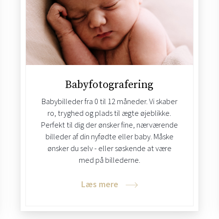
Babyfotografering
Babybilleder fra 0 til 12 måneder. Vi skaber
ro, tryghed og plads til ægte øjeblikke.
Perfekt til dig der ønsker fine, nærværende
billeder af din nyfødte eller baby. Måske
ønsker du selv - eller søskende at være
med på billederne.
Læs mere