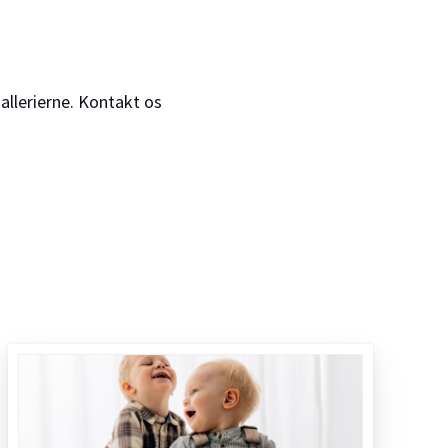
gallerierne. Kontakt os