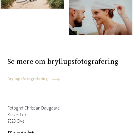
Se mere om bryllupsfotografering
Bryllupsfotografering
Fotograf Christian Daugaard
Riisvej 17b
7323 Give