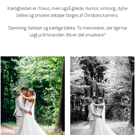
Kærligheden er i fokus, men også glæde, humor, omsorg, dybe
blikke og smukke detaljer fanges af Christians kamera.
Stemning, følelser og kærlige blikke. To mennesker, der lige har
sagt ja til hinanden. Bliver det smukkere?