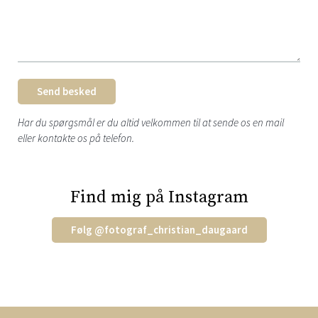
Send besked
Har du spørgsmål er du altid velkommen til at sende os en mail
eller kontakte os på telefon.
Find mig på Instagram
Følg
@
fotograf_christian_daugaard