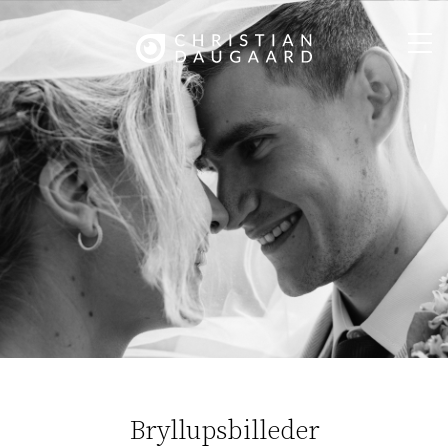
Bryllupsbilleder