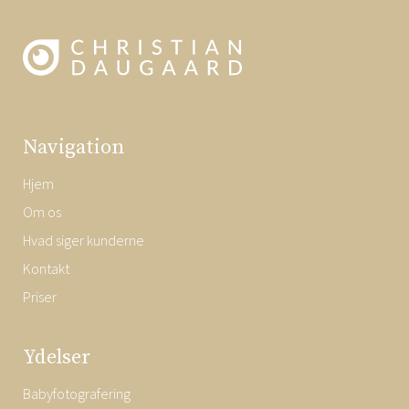
Navigation
Hjem
Om os
Hvad siger kunderne
Kontakt
Priser
Ydelser
Babyfotografering