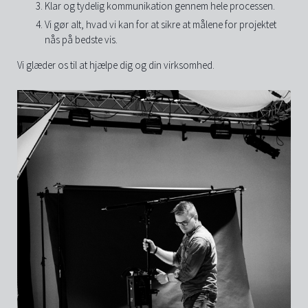
Klar og tydelig kommunikation gennem hele processen.
Vi gør alt, hvad vi kan for at sikre at målene for projektet
nås på bedste vis.
Vi glæder os til at hjælpe dig og din virksomhed.