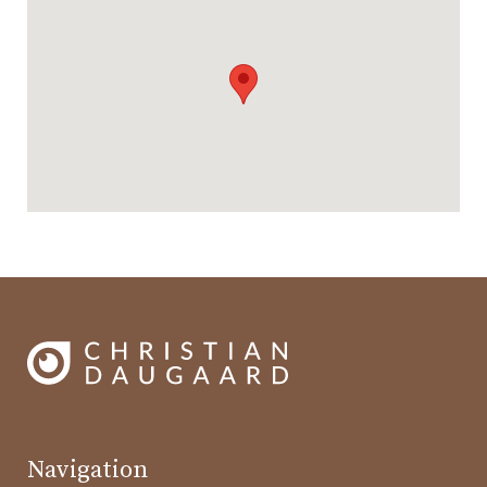
Navigation