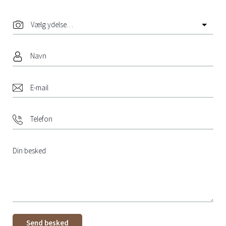
Send besked