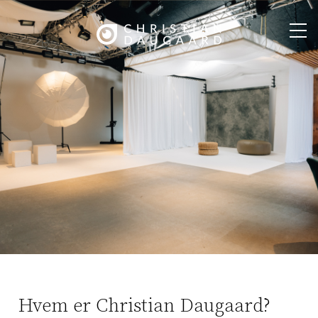
Hvem er Christian Daugaard?